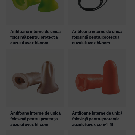
Antifoane interne de unică
Antifoane interne de unică
folosinţă pentru protecţia
folosinţă pentru protecţia
auzului uvex hi-com
auzului uvex hi-com
Antifoane interne de unică
Antifoane interne de unică
folosinţă pentru protecţia
folosinţă pentru protecţia
auzului uvex hi-com
auzului uvex com4-fit