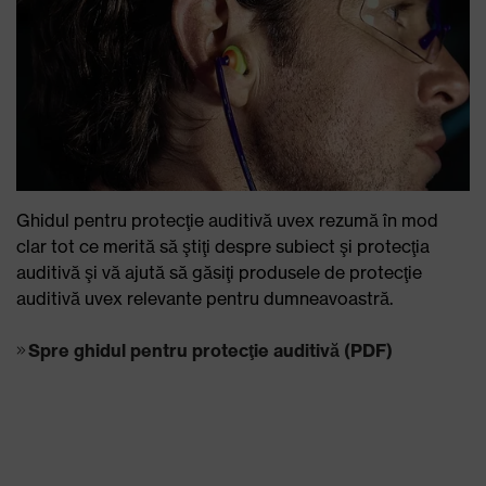
Ghidul pentru protecţie auditivă uvex rezumă în mod
clar tot ce merită să ştiţi despre subiect şi protecţia
auditivă şi vă ajută să găsiţi produsele de protecţie
auditivă uvex relevante pentru dumneavoastră.
Spre ghidul pentru protecţie auditivă (PDF)