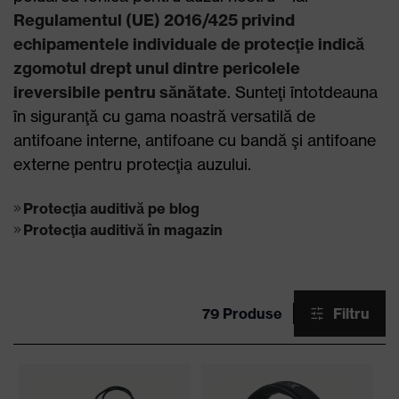
Regulamentul (UE) 2016/425 privind
echipamentele individuale de protecţie indică
zgomotul drept unul dintre pericolele
ireversibile pentru sănătate
. Sunteţi întotdeauna
în siguranţă cu gama noastră versatilă de
antifoane interne, antifoane cu bandă şi antifoane
externe pentru protecţia auzului.
Protecţia auditivă pe blog
Protecţia auditivă în magazin
79 Produse
Filtru