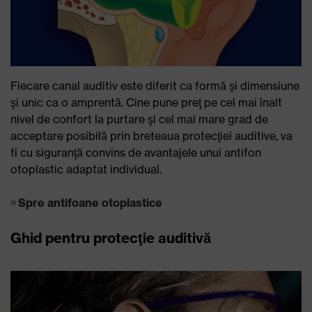
Fiecare canal auditiv este diferit ca formă şi dimensiune
şi unic ca o amprentă. Cine pune preţ pe cel mai înalt
nivel de confort la purtare şi cel mai mare grad de
acceptare posibilă prin breteaua protecţiei auditive, va
fi cu siguranţă convins de avantajele unui antifon
otoplastic adaptat individual.
Spre antifoane otoplastice
Ghid pentru protecţie auditivă