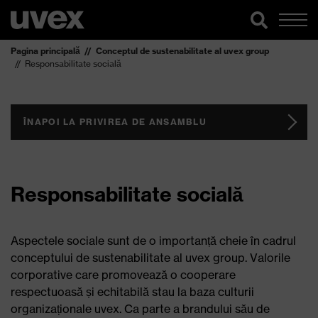
Pagina principală
Conceptul de sustenabilitate al uvex group
Responsabilitate socială
ÎNAPOI LA PRIVIREA DE ANSAMBLU
Responsabilitate socială
Aspectele sociale sunt de o importanță cheie în cadrul
conceptului de sustenabilitate al uvex group. Valorile
corporative care promovează o cooperare
respectuoasă și echitabilă stau la baza culturii
organizaționale uvex. Ca parte a brandului său de