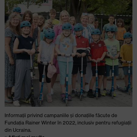
Informații privind campaniile și donațiile făcute de
Fundația Rainer Winter în 2022, inclusiv pentru refugiații
din Ucraina.