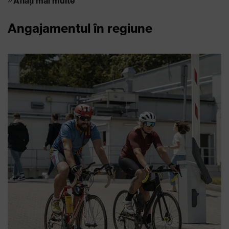
Aflați mai multe
Angajamentul în regiune