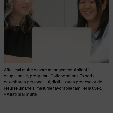
Aflați mai multe despre managementul sănătății
ocupaționale, programul Collaborations Experts,
dezvoltarea personalului, digitalizarea proceselor de
resurse umane și măsurile favorabile familiei la uvex.
Aflați mai multe