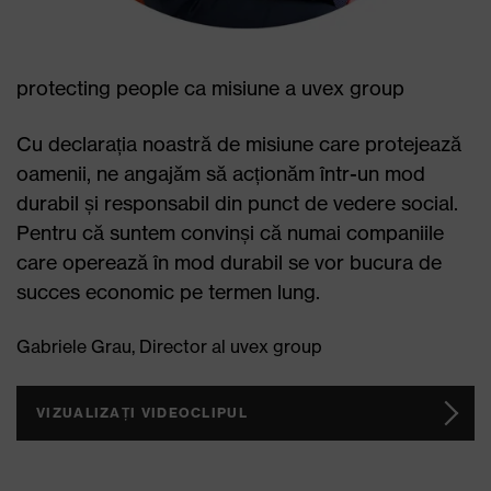
protecting people ca misiune a uvex group
Cu declarația noastră de misiune care protejează
oamenii, ne angajăm să acționăm într-un mod
durabil și responsabil din punct de vedere social.
Pentru că suntem convinși că numai companiile
care operează în mod durabil se vor bucura de
succes economic pe termen lung.
Gabriele Grau, Director al uvex group
VIZUALIZAȚI VIDEOCLIPUL