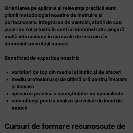
Orientarea pe aplicare şi relevanţa practică sunt
pilonii metodologiei noastre de instruire şi
perfecţionare. Integrarea de exerciţii, studii de caz,
jocuri de rol şi teste în centrul demonstrativ asigură
multă interacţiune în cursurile de instruire în
domeniul securităţii muncii.
Beneficiaţi de expertiza noastră:
vorbitori de top din mediul ştiinţific şi de afaceri
mediu profesional şi de ultimă oră pentru învăţare
şi inovare
aplicarea practică a cunoştinţelor de specialitate
consultanţă pentru analize şi evaluări la locul de
muncă
Cursuri de formare recunoscute de