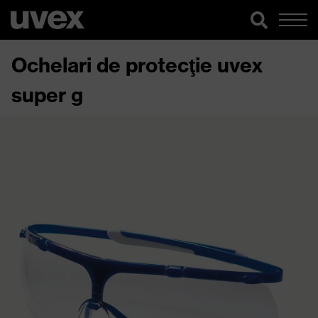
Ochelari de protecţie uvex
super g