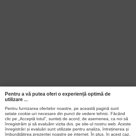
Produse