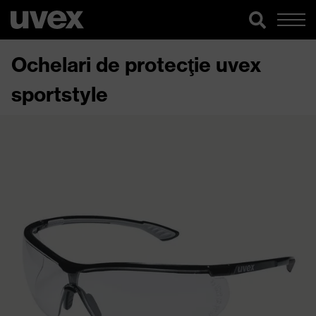
Ochelari de protecţie uvex
sportstyle