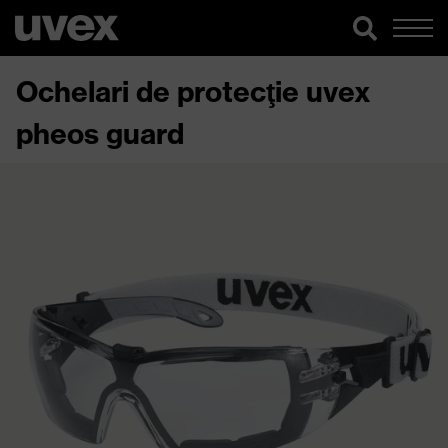
Ochelari de protecţie uvex
pheos guard