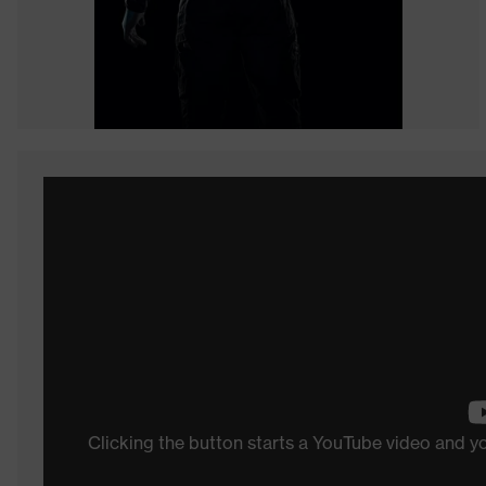
Clicking the button starts a YouTube video and 