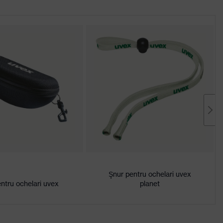
Şnur pentru ochelari uvex
ntru ochelari uvex
planet