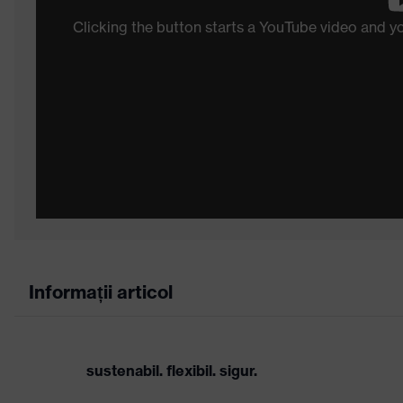
Clicking the button starts a YouTube video and 
Informații articol
sustenabil. flexibil. sigur.