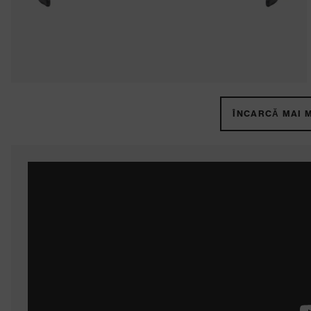
ÎNCARCĂ MAI M