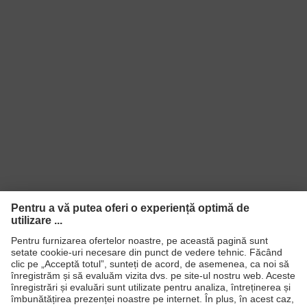
Produse