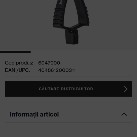
Cod produs:
6047900
EAN /UPC:
4048612000311
CĂUTARE DISTRIBUITOR
Informații articol