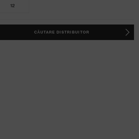
12
CĂUTARE DISTRIBUITOR