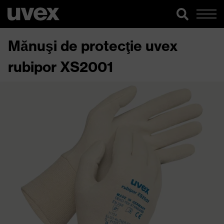
Mănuşi de protecţie uvex
rubipor XS2001