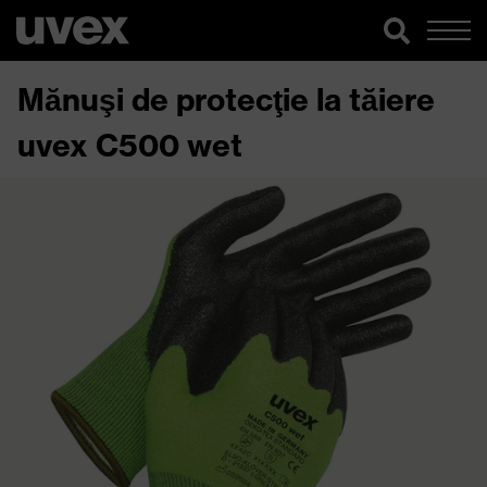
Mănuşi de protecţie la tăiere
uvex C500 wet