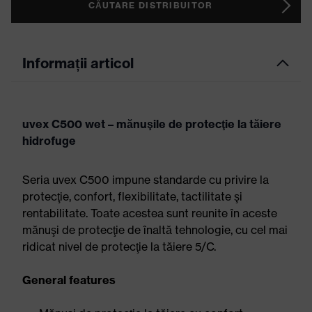
CĂUTARE DISTRIBUITOR
Informații articol
uvex C500 wet – mănuşile de protecţie la tăiere
hidrofuge
Seria uvex C500 impune standarde cu privire la
protecţie, confort, flexibilitate, tactilitate şi
rentabilitate. Toate acestea sunt reunite în aceste
mănuşi de protecţie de înaltă tehnologie, cu cel mai
ridicat nivel de protecţie la tăiere 5/C.
General features