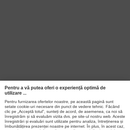
Produse