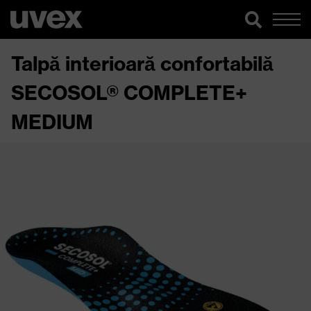
Talpă interioară confortabilă
SECOSOL® COMPLETE+
MEDIUM