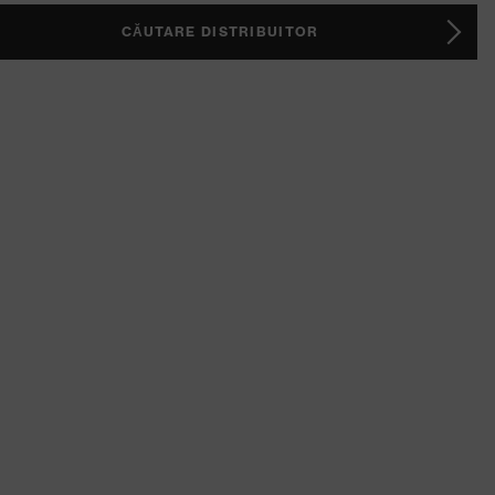
CĂUTARE DISTRIBUITOR