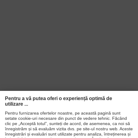
Produse