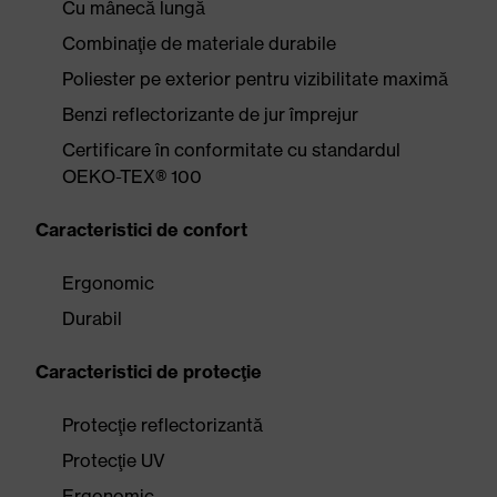
Cu mânecă lungă
Combinaţie de materiale durabile
Poliester pe exterior pentru vizibilitate maximă
Benzi reflectorizante de jur împrejur
Certificare în conformitate cu standardul
OEKO-TEX® 100
Caracteristici de confort
Ergonomic
Durabil
Caracteristici de protecţie
Protecţie reflectorizantă
Protecţie UV
Ergonomic