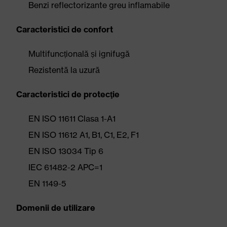
Benzi reflectorizante greu inflamabile
Caracteristici de confort
Multifuncțională și ignifugă
Rezistentă la uzură
Caracteristici de protecţie
EN ISO 11611 Clasa 1-A1
EN ISO 11612 A1, B1, C1, E2, F1
EN ISO 13034 Tip 6
IEC 61482-2 APC=1
EN 1149-5
Domenii de utilizare