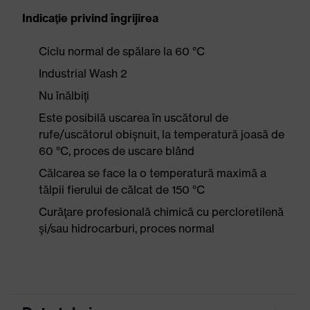
Indicaţie privind îngrijirea
Ciclu normal de spălare la 60 °C
Industrial Wash 2
Nu înălbiţi
Este posibilă uscarea în uscătorul de
rufe/uscătorul obişnuit, la temperatură joasă de
60 °C, proces de uscare blând
Călcarea se face la o temperatură maximă a
tălpii fierului de călcat de 150 °C
Curăţare profesională chimică cu percloretilenă
şi/sau hidrocarburi, proces normal