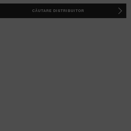
CĂUTARE DISTRIBUITOR