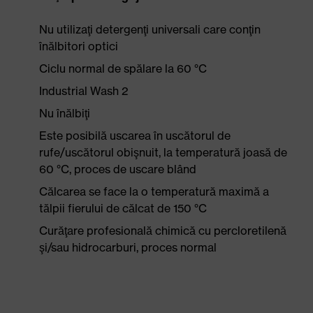
Nu utilizaţi detergenţi universali care conţin
înălbitori optici
Ciclu normal de spălare la 60 °C
Industrial Wash 2
Nu înălbiţi
Este posibilă uscarea în uscătorul de
rufe/uscătorul obişnuit, la temperatură joasă de
60 °C, proces de uscare blând
Călcarea se face la o temperatură maximă a
tălpii fierului de călcat de 150 °C
Curăţare profesională chimică cu percloretilenă
şi/sau hidrocarburi, proces normal