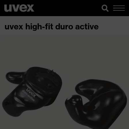
uvex high-fit duro active