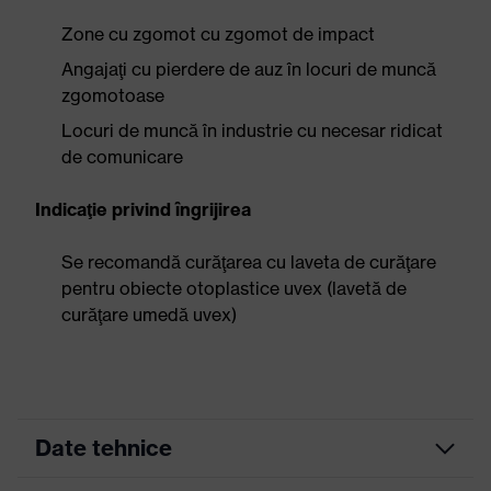
Zone cu zgomot cu zgomot de impact
Angajaţi cu pierdere de auz în locuri de muncă
zgomotoase
Locuri de muncă în industrie cu necesar ridicat
de comunicare
Indicaţie privind îngrijirea
Se recomandă curăţarea cu laveta de curăţare
pentru obiecte otoplastice uvex (lavetă de
curăţare umedă uvex)
Date tehnice