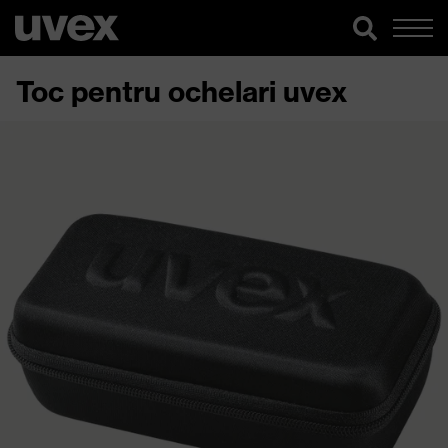
Toc pentru ochelari uvex