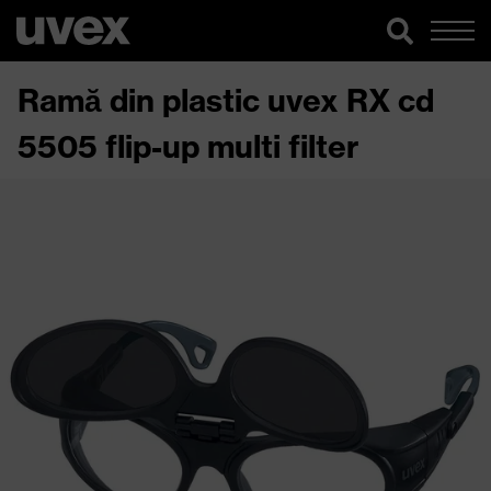
Ramă din plastic uvex RX cd
5505 flip-up multi filter