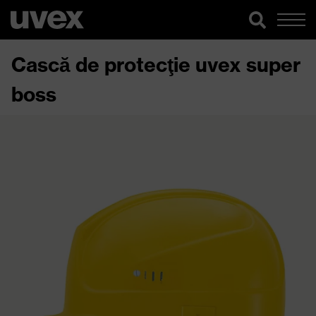
Cască de protecţie uvex super
boss