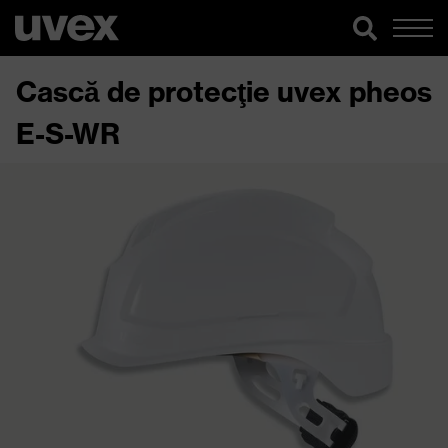
Cască de protecţie uvex pheos
E-S-WR