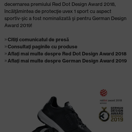
decernarea premiului Red Dot Design Award 2018,
încălţămintea de protecţie uvex 1 sport cu aspect
sportiv-şic a fost nominalizată şi pentru German Design
Award 2019!
Citiţi comunicatul de presă
Consultaţi paginile cu produse
Aflaţi mai multe despre Red Dot Design Award 2018
Aflaţi mai multe despre German Design Award 2019