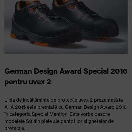
German Design Award Special 2016
pentru uvex 2
Linia de încălţăminte de protecţie uvex 2 prezentată la
A+A 2015 este premiată cu German Design Award 2016
în categoria Special Mention. Este vorba despre
modelele S3 din piele ale pantofilor şi ghetelor de
protecţie.