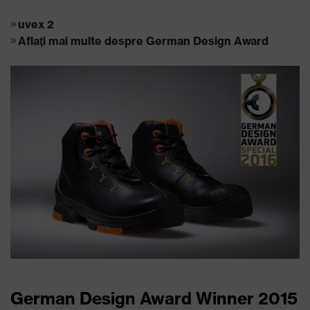
uvex 2
Aflaţi mai multe despre German Design Award
German Design Award Winner 2015