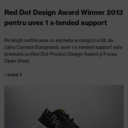
Red Dot Design Award Winner 2013
pentru uvex 1 x-tended support
Pe lângă certificarea cu eticheta ecologică a UE de
către Comisia Europeană, uvex 1 x-tended support este
premiată cu Red Dot Product Design Award şi Focus
Open Silver.
uvex 1