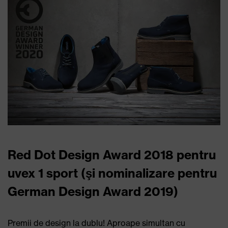
Red Dot Design Award 2018 pentru
uvex 1 sport (şi nominalizare pentru
German Design Award 2019)
Premii de design la dublu! Aproape simultan cu