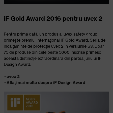
iF Gold Award 2016 pentru uvex 2
Pentru prima dată, un produs al uvex safety group
primeşte premiul internaţional iF Gold Award. Seria de
încălţăminte de protecţie uvex 2 în versiunile S3. Doar
75 de produse din cele peste 5000 înscrise primesc
această distincţie extraordinară din partea juriului IF
Design Award.
uvex 2
Aflaţi mai multe despre iF Design Award