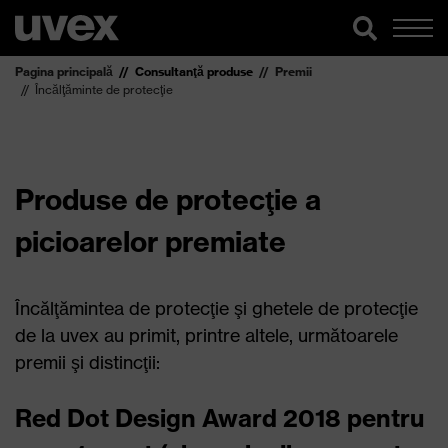
Pagina principală
Consultanţă produse
Premii
Încălţăminte de protecţie
Produse de protecţie a
picioarelor premiate
Încălţămintea de protecţie şi ghetele de protecţie
de la uvex au primit, printre altele, următoarele
premii şi distincţii:
Red Dot Design Award 2018 pentru