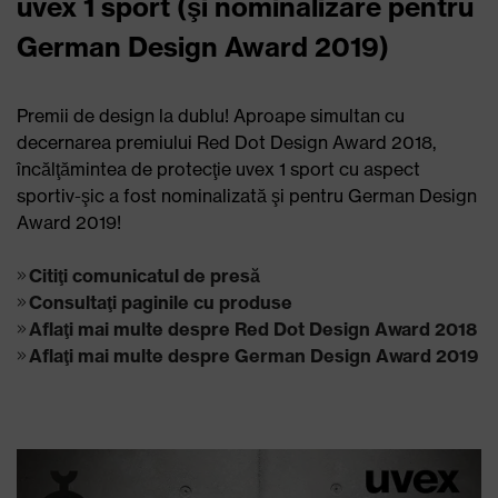
uvex 1 sport (şi nominalizare pentru
German Design Award 2019)
Premii de design la dublu! Aproape simultan cu
decernarea premiului Red Dot Design Award 2018,
încălţămintea de protecţie uvex 1 sport cu aspect
sportiv-şic a fost nominalizată şi pentru German Design
Award 2019!
Citiţi comunicatul de presă
Consultaţi paginile cu produse
Aflaţi mai multe despre Red Dot Design Award 2018
Aflaţi mai multe despre German Design Award 2019