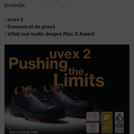
protecţie.
uvex 2
Comunicat de presă
Aflaţi mai multe despre Plus X Award