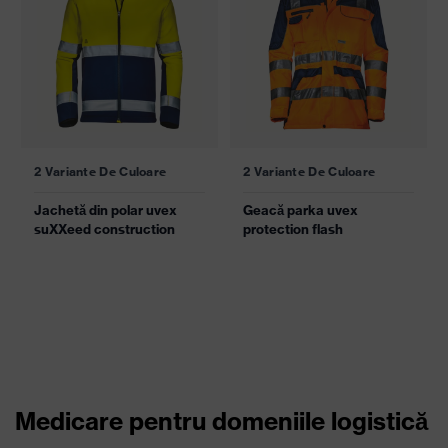
2 Variante De Culoare
2 Variante De Culoare
Jachetă din polar uvex
Geacă parka uvex
suXXeed construction
protection flash
Medicare pentru domeniile logistică