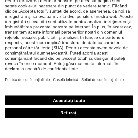
SPRE FORMULARUL DE CONTACT
Produse