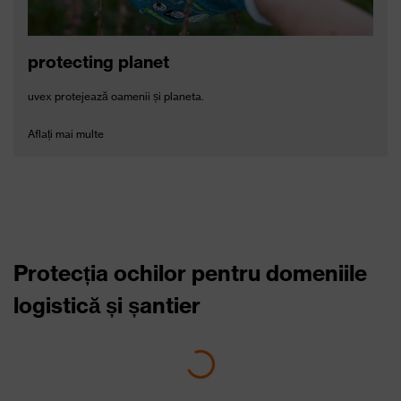
protecting planet
uvex protejează oamenii și planeta.
Aflați mai multe
Protecția ochilor pentru domeniile
logistică și șantier