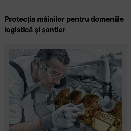
Protecția mâinilor pentru domeniile
logistică și șantier