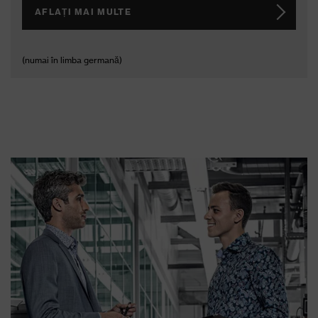
AFLAȚI MAI MULTE
(numai în limba germană)