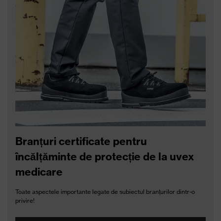
Branțuri certificate pentru
încălțăminte de protecție de la uvex
medicare
Toate aspectele importante legate de subiectul branțurilor dintr-o
privire!