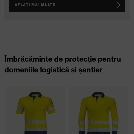
AFLAȚI MAI MULTE
Îmbrăcăminte de protecție pentru
domeniile logistică și șantier