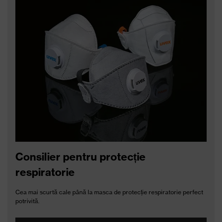
Consilier pentru protecție
respiratorie
Cea mai scurtă cale până la masca de protecție respiratorie perfect
potrivită.