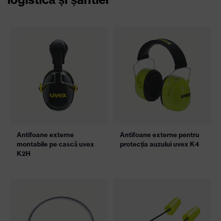
Antifoane externe
Antifoane externe pentru
montabile pe cască uvex
protecţia auzului uvex K4
K2H