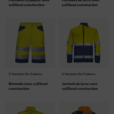
suXXeed construction
suXXeed construction
2 Variante De Culoare
2 Variante De Culoare
Bermude uvex suXXeed
Jachetă de lucru uvex
construction
suXXeed construction