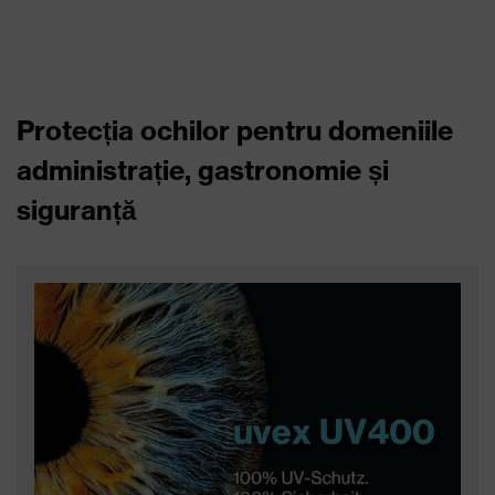
Protecția ochilor pentru domeniile
administrație, gastronomie și
siguranță