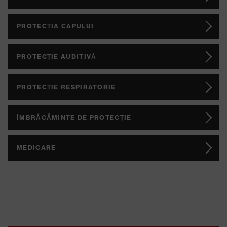
PROTECȚIA CAPULUI
PROTECȚIE AUDITIVĂ
PROTECȚIE RESPIRATORIE
ÎMBRĂCĂMINTE DE PROTECȚIE
MEDICARE