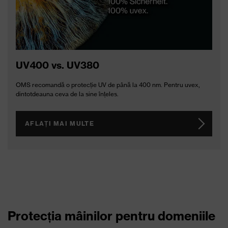
UV400 vs. UV380
OMS recomandă o protecție UV de până la 400 nm. Pentru uvex,
dintotdeauna ceva de la sine înțeles.
AFLAȚI MAI MULTE
Protecția mâinilor pentru domeniile