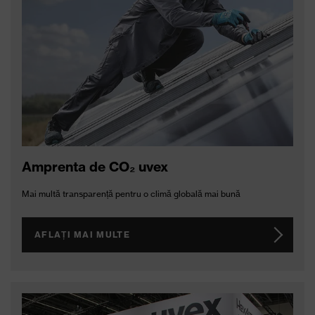
Amprenta de CO₂ uvex
Mai multă transparență pentru o climă globală mai bună
AFLAȚI MAI MULTE