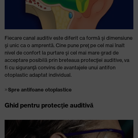
Fiecare canal auditiv este diferit ca formă şi dimensiune
şi unic ca o amprentă. Cine pune preţ pe cel mai înalt
nivel de confort la purtare şi cel mai mare grad de
acceptare posibilă prin breteaua protecţiei auditive, va
fi cu siguranţă convins de avantajele unui antifon
otoplastic adaptat individual.
Spre antifoane otoplastice
Ghid pentru protecţie auditivă