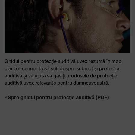
Ghidul pentru protecţie auditivă uvex rezumă în mod
clar tot ce merită să ştiţi despre subiect şi protecţia
auditivă şi vă ajută să găsiţi produsele de protecţie
auditivă uvex relevante pentru dumneavoastră.
Spre ghidul pentru protecţie auditivă (PDF)