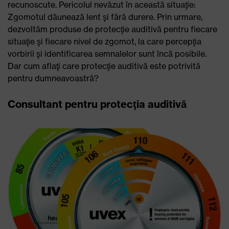
recunoscute. Pericolul nevăzut în această situaţie:
Zgomotul dăunează lent şi fără durere. Prin urmare,
dezvoltăm produse de protecţie auditivă pentru fiecare
situaţie şi fiecare nivel de zgomot, la care percepţia
vorbirii şi identificarea semnalelor sunt încă posibile.
Dar cum aflaţi care protecţie auditivă este potrivită
pentru dumneavoastră?
Consultant pentru protecţia auditivă