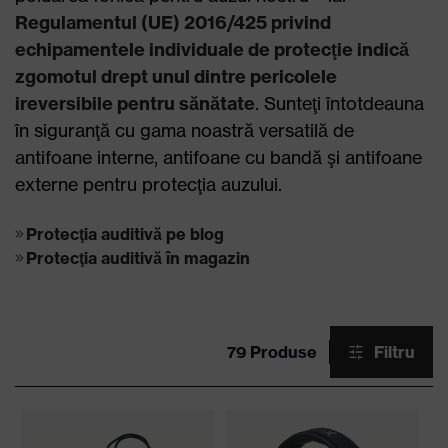
Regulamentul (UE) 2016/425 privind
echipamentele individuale de protecţie indică
zgomotul drept unul dintre pericolele
ireversibile pentru sănătate
. Sunteţi întotdeauna
în siguranţă cu gama noastră versatilă de
antifoane interne, antifoane cu bandă şi antifoane
externe pentru protecţia auzului.
Protecţia auditivă pe blog
Protecţia auditivă în magazin
79 Produse
Filtru