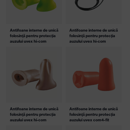
Antifoane interne de unică
Antifoane interne de unică
folosinţă pentru protecţia
folosinţă pentru protecţia
auzului uvex hi-com
auzului uvex hi-com
Antifoane interne de unică
Antifoane interne de unică
folosinţă pentru protecţia
folosinţă pentru protecţia
auzului uvex hi-com
auzului uvex com4-fit