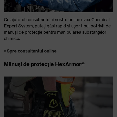
Cu ajutorul consultantului nostru online uvex Chemical
Expert System, puteţi găsi rapid şi uşor tipul potrivit de
mănuşi de protecţie pentru manipularea substanţelor
chimice.
Spre consultantul online
Mănuşi de protecţie HexArmor®