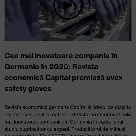
Cea mai inovatoare companie în
Germania în 2020: Revista
economică Capital premiază uvex
safety gloves
Revista economică germană Capital şi liderul de piaţă la
colectarea şi analiza datelor, Statista, au identificat cele
mai inovatoare companii din Germania în cadrul unui
studiu cuprinzător cu experţi. Producătorul de mănuşi