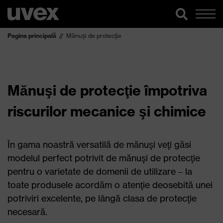
Pagina principală
Mănuşi de protecţie
Mănuşi de protecţie împotriva
riscurilor mecanice şi chimice
În gama noastră versatilă de mănuşi veţi găsi
modelul perfect potrivit de mănuşi de protecţie
pentru o varietate de domenii de utilizare – la
toate produsele acordăm o atenţie deosebită unei
potriviri excelente, pe lângă clasa de protecţie
necesară.