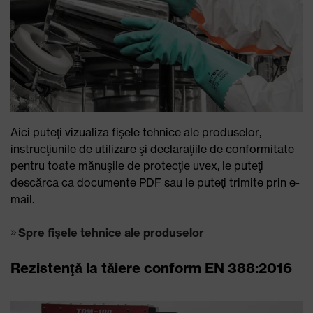
Aici puteţi vizualiza fişele tehnice ale produselor,
instrucţiunile de utilizare şi declaraţiile de conformitate
pentru toate mănuşile de protecţie uvex, le puteţi
descărca ca documente PDF sau le puteţi trimite prin e-
mail.
Spre fişele tehnice ale produselor
Rezistenţă la tăiere conform EN 388:2016