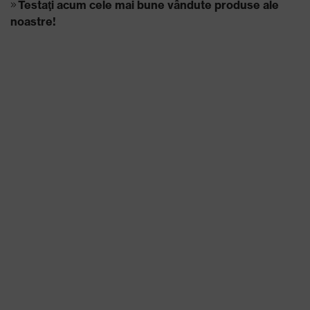
Testaţi acum cele mai bune vândute produse ale
noastre!