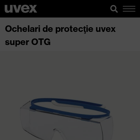
Ochelari de protecţie uvex
super OTG