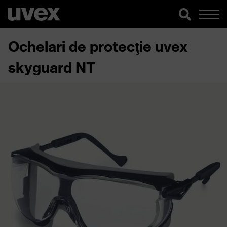
Ochelari de protecţie uvex
skyguard NT