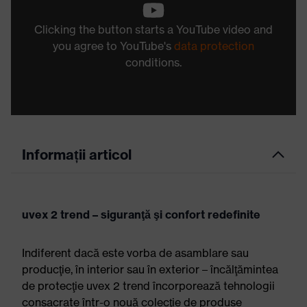
Clicking the button starts a YouTube video and
you agree to YouTube's
data protection
conditions.
Informații articol
uvex 2 trend – siguranţă şi confort redefinite
Indiferent dacă este vorba de asamblare sau
producţie, în interior sau în exterior – încălţămintea
de protecţie uvex 2 trend încorporează tehnologii
consacrate într-o nouă colecţie de produse