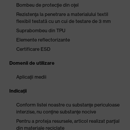
Bombeu de protecţie din oţel
Rezistenţa la penetrare a materialului textil
flexibil testată cu un cui de testare de 3 mm
Suprabombeu din TPU
Elemente reflectorizante
Certificare ESD
Domenii de utilizare
Aplicaţii medii
Indicaţii
Conform listei noastre cu substanţe periculoase
interzise, nu conţine substanţe nocive
Pentru a proteja resursele, articol realizat parţial
din materiale reciclate