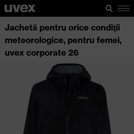
Jachetă pentru orice condiţii
meteorologice, pentru femei,
uvex corporate 26