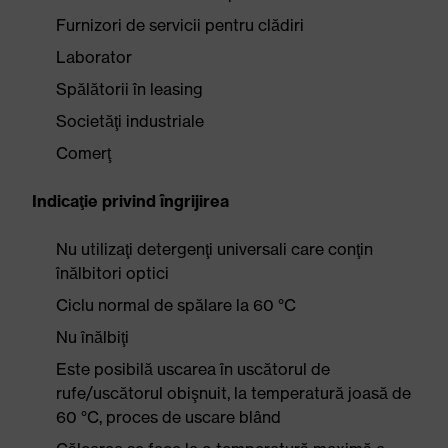
Furnizori de servicii pentru clădiri
Laborator
Spălătorii în leasing
Societăţi industriale
Comerţ
Indicaţie privind îngrijirea
Nu utilizaţi detergenţi universali care conţin
înălbitori optici
Ciclu normal de spălare la 60 °C
Nu înălbiţi
Este posibilă uscarea în uscătorul de
rufe/uscătorul obişnuit, la temperatură joasă de
60 °C, proces de uscare blând