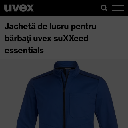
Jachetă de lucru pentru
bărbaţi uvex suXXeed
essentials