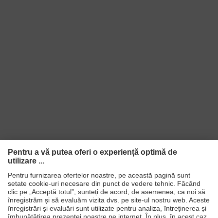
Produse