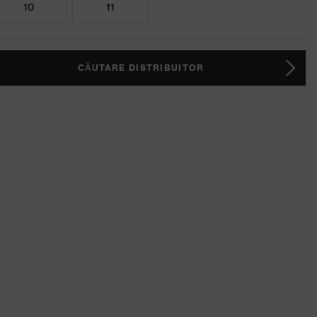
10
11
CĂUTARE DISTRIBUITOR